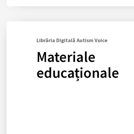
Librăria Digitală Autism Voice
Materiale
educaționale