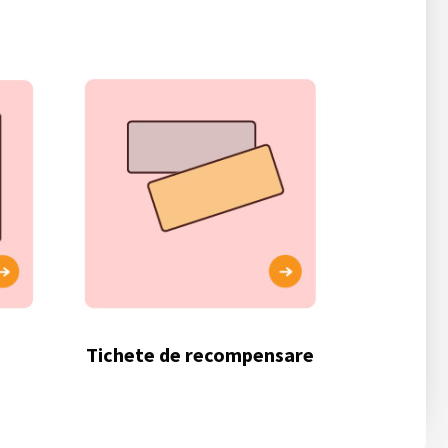
Tichete de recompensare