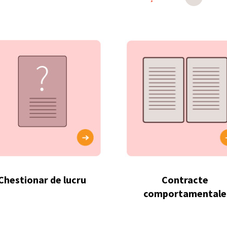
Chestionar de lucru
Contracte
comportamentale