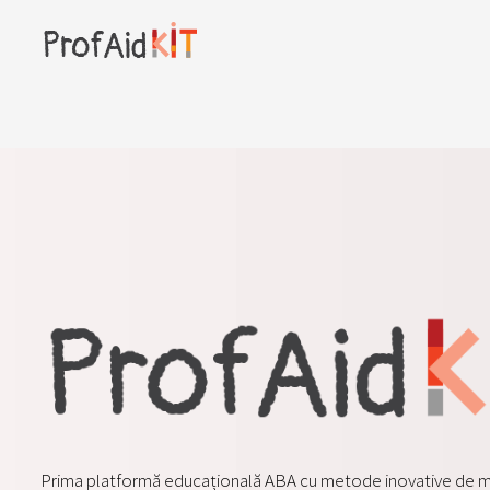
Prima platformă educațională ABA cu metode inovative d