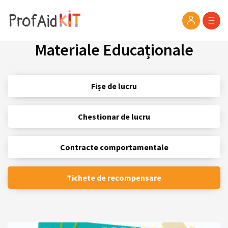
Materiale Educaționale
Fișe de lucru
Chestionar de lucru
Contracte comportamentale
Tichete de recompensare