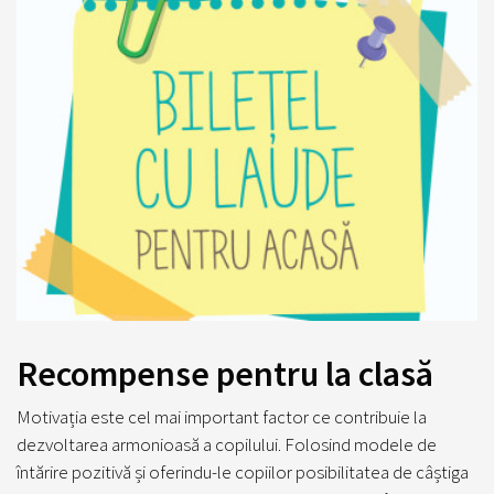
Recompense pentru la clasă
Motivația este cel mai important factor ce contribuie la
dezvoltarea armonioasă a copilului. Folosind modele de
întărire pozitivă și oferindu-le copiilor posibilitatea de câștiga