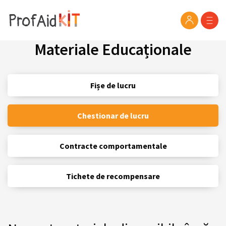
Materiale Educaționale
Fișe de lucru
Chestionar de lucru
Contracte comportamentale
Tichete de recompensare